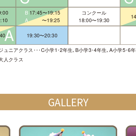
GALLERY