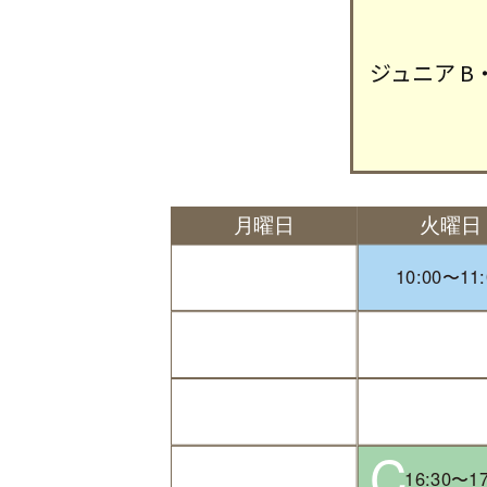
ジュニア B