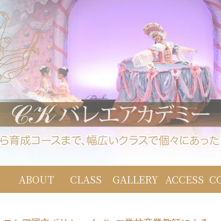
ABOUT
CLASS
GALLERY
ACCESS
C