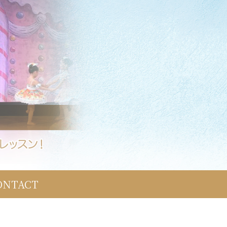
ONTACT