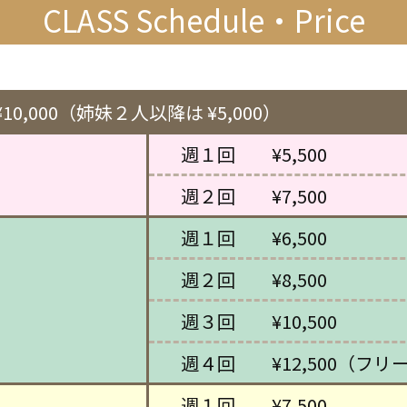
CLASS Schedule・Price
10,000（姉妹２人以降は ¥5,000）
週１回 ¥5,500
週２回 ¥7,500
週１回 ¥6,500
週２回 ¥8,500
週３回 ¥10,500
週４回 ¥12,500（フリ
週１回 ¥7,500